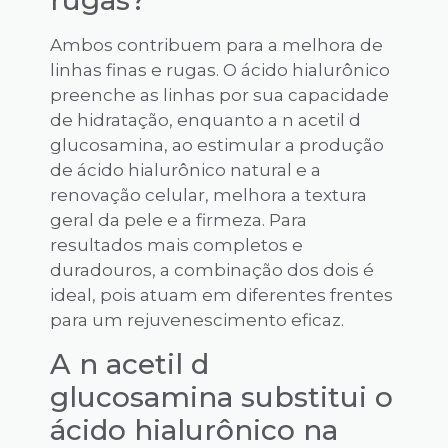
rugas?
Ambos contribuem para a melhora de
linhas finas e rugas. O ácido hialurônico
preenche as linhas por sua capacidade
de hidratação, enquanto a n acetil d
glucosamina, ao estimular a produção
de ácido hialurônico natural e a
renovação celular, melhora a textura
geral da pele e a firmeza. Para
resultados mais completos e
duradouros, a combinação dos dois é
ideal, pois atuam em diferentes frentes
para um rejuvenescimento eficaz.
A n acetil d
glucosamina substitui o
ácido hialurônico na