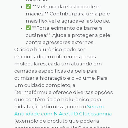
**Melhora da elasticidade e
maciez:** Contribui para uma pele
mais flexível e agradável ao toque.
**Fortalecimento da barreira
cutânea:** Ajuda a proteger a pele
contra agressores externos.
O ácido hialurônico pode ser
encontrado em diferentes pesos
moleculares, cada um atuando em
camadas específicas da pele para
otimizar a hidratação e o volume. Para
um cuidado completo, a
Dermafórmula oferece diversas opções
que contêm ácido hialurônico para
hidratação e firmeza, como o
Sérum
Anti-idade com N Acetil D Glucosamina
(exemplo de produto que poderia