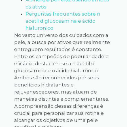
os ativos
Perguntas frequentes sobre n
acetil d glucosamina e ácido
hialuronico
No vasto universo dos cuidados com a
pele, a busca por ativos que realmente
entreguem resultados é constante.
Entre os campeões de popularidade e
eficácia, destacam-se a n acetil d
glucosamina e o ácido hialurônico.
Ambos são reconhecidos por seus
benefícios hidratantes e
rejuvenescedores, mas atuam de
maneiras distintas e complementares.
A compreensão dessas diferenças é
crucial para personalizar sua rotina e
alcançar os objetivos de uma pele