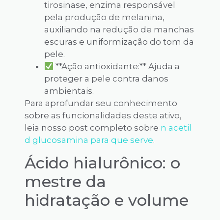
tirosinase, enzima responsável
pela produção de melanina,
auxiliando na redução de manchas
escuras e uniformização do tom da
pele.
**Ação antioxidante:** Ajuda a
proteger a pele contra danos
ambientais.
Para aprofundar seu conhecimento
sobre as funcionalidades deste ativo,
leia nosso post completo sobre
n acetil
d glucosamina para que serve
.
Ácido hialurônico: o
mestre da
hidratação e volume