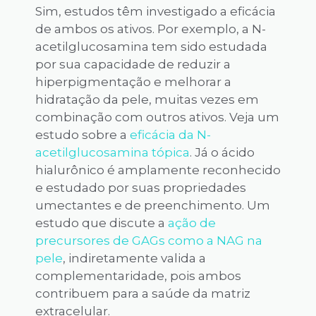
Sim, estudos têm investigado a eficácia
de ambos os ativos. Por exemplo, a N-
acetilglucosamina tem sido estudada
por sua capacidade de reduzir a
hiperpigmentação e melhorar a
hidratação da pele, muitas vezes em
combinação com outros ativos. Veja um
estudo sobre a
eficácia da N-
acetilglucosamina tópica
. Já o ácido
hialurônico é amplamente reconhecido
e estudado por suas propriedades
umectantes e de preenchimento. Um
estudo que discute a
ação de
precursores de GAGs como a NAG na
pele
, indiretamente valida a
complementaridade, pois ambos
contribuem para a saúde da matriz
extracelular.