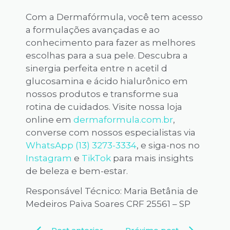
Com a Dermafórmula, você tem acesso
a formulações avançadas e ao
conhecimento para fazer as melhores
escolhas para a sua pele. Descubra a
sinergia perfeita entre n acetil d
glucosamina e ácido hialurônico em
nossos produtos e transforme sua
rotina de cuidados. Visite nossa loja
online em
dermaformula.com.br
,
converse com nossos especialistas via
WhatsApp (13) 3273-3334
, e siga-nos no
Instagram
e
TikTok
para mais insights
de beleza e bem-estar.
Responsável Técnico: Maria Betânia de
Medeiros Paiva Soares CRF 25561 – SP