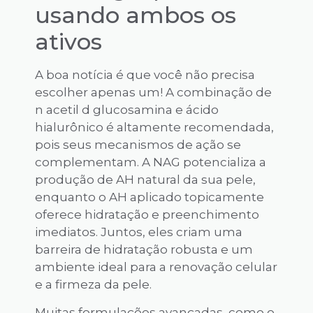
usando ambos os
ativos
A boa notícia é que você não precisa
escolher apenas um! A combinação de
n acetil d glucosamina e ácido
hialurônico é altamente recomendada,
pois seus mecanismos de ação se
complementam. A NAG potencializa a
produção de AH natural da sua pele,
enquanto o AH aplicado topicamente
oferece hidratação e preenchimento
imediatos. Juntos, eles criam uma
barreira de hidratação robusta e um
ambiente ideal para a renovação celular
e a firmeza da pele.
Muitas formulações avançadas, como o