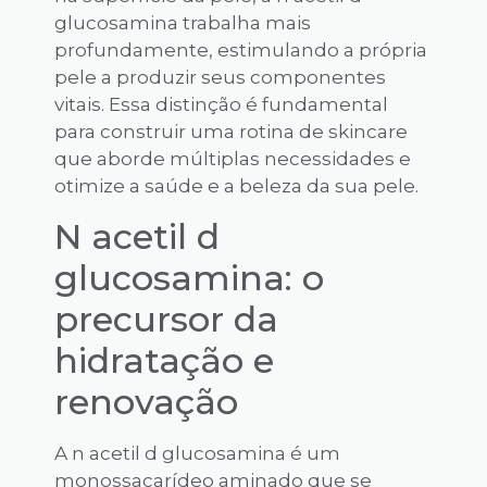
glucosamina trabalha mais
profundamente, estimulando a própria
pele a produzir seus componentes
vitais. Essa distinção é fundamental
para construir uma rotina de skincare
que aborde múltiplas necessidades e
otimize a saúde e a beleza da sua pele.
N acetil d
glucosamina: o
precursor da
hidratação e
renovação
A n acetil d glucosamina é um
monossacarídeo aminado que se