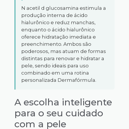
N acetil d glucosamina estimula a
produção interna de ácido
hialurônico e reduz manchas,
enquanto o ácido hialurônico
oferece hidratação imediata e
preenchimento. Ambos são
poderosos, mas atuam de formas
distintas para renovar e hidratar a
pele, sendo ideais para uso
combinado em uma rotina
personalizada Dermafórmula.
A escolha inteligente
para o seu cuidado
com a pele