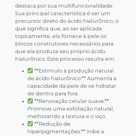
destaca por sua multifuncionalidade.
Sua principal característica é ser um
precursor direto do ácido hialurônico, o
que significa que, ao ser aplicada
topicamente, ela fornece à pele os
blocos construtores necessários para
que ela produza seu próprio ácido
hialurônico. Este processo resulta em:
**Estímulo à produção natural
de ácido hialurônico:** Aumenta a
capacidade da pele de se hidratar
de dentro para fora.
**Renovação celular suave:**
Promove uma esfoliação natural,
melhorando a textura e o viço.
**Redução de
hiperpigmentações:** Inibe a