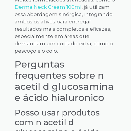
Derma Neck Cream 100ml
, já utilizam
essa abordagem sinérgica, integrando
ambos os ativos para entregar
resultados mais completos e eficazes,
especialmente em áreas que
demandam um cuidado extra, como o
pescoço e o colo.
Perguntas
frequentes sobre n
acetil d glucosamina
e ácido hialuronico
Posso usar produtos
com n acetil d