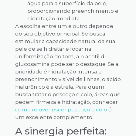
água para a superfície da pele,
proporcionando preenchimento e
hidratação imediata.
A escolha entre um e outro depende
do seu objetivo principal. Se busca
estimular a capacidade natural da sua
pele de se hidratar e focar na
uniformização do tom, a n acetil d
glucosamina pode ser o destaque. Se a
prioridade é hidratação intensa e
preenchimento visível de linhas, o ácido
hialurônico é a estrela. Para quem
busca tratar o pescoço e colo, áreas que
pedem firmeza e hidratação, conhecer
como rejuvenescer pescoço e colo
é
um excelente complemento.
A sinergia perfeita: