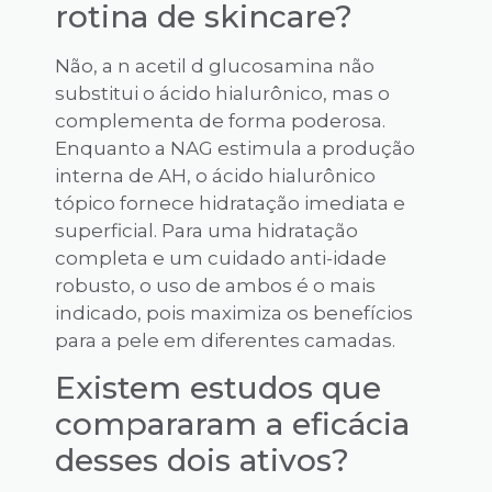
rotina de skincare?
Não, a n acetil d glucosamina não
substitui o ácido hialurônico, mas o
complementa de forma poderosa.
Enquanto a NAG estimula a produção
interna de AH, o ácido hialurônico
tópico fornece hidratação imediata e
superficial. Para uma hidratação
completa e um cuidado anti-idade
robusto, o uso de ambos é o mais
indicado, pois maximiza os benefícios
para a pele em diferentes camadas.
Existem estudos que
compararam a eficácia
desses dois ativos?