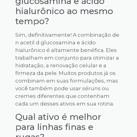
glucosamina e ácido
hialurônico ao mesmo
tempo?
Sim, definitivamente! A combinação de
n acetil d glucosamina e ácido
hialurônico é altamente benéfica. Eles
trabalham em conjunto para otimizar a
hidratação, a renovação celular e a
firmeza da pele. Muitos produtos já os
combinam em suas formulações, mas
você também pode usar séruns ou
cremes diferentes que contenham
cada um desses ativos em sua rotina.
Qual ativo é melhor
para linhas finas e