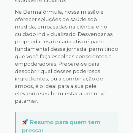
saudável e radiante.
Na Dermafórmula, nossa missão é
oferecer soluções de saúde sob
medida, embasadas na ciência e no
cuidado individualizado. Desvendar as
propriedades de cada ativo é parte
fundamental dessa jornada, permitindo
que você faça escolhas conscientes e
empoderadoras. Prepare-se para
descobrir qual desses poderosos
ingredientes, ou a combinação de
ambos, é o ideal para a sua pele,
elevando seu bem-estar a um novo
patamar.
Resumo para quem tem
pressa: