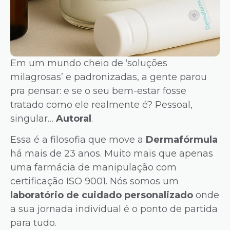
Em um mundo cheio de ‘soluções
milagrosas’ e padronizadas, a gente parou
pra pensar: e se o seu bem-estar fosse
tratado como ele realmente é? Pessoal,
singular…
Autoral
.
Essa é a filosofia que move a
Dermafórmula
há mais de 23 anos. Muito mais que apenas
uma farmácia de manipulação com
certificação ISO 9001. Nós somos um
laboratório de cuidado personalizado
onde
a sua jornada individual é o ponto de partida
para tudo.