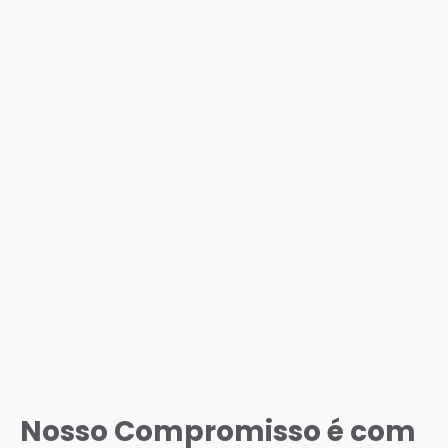
Nosso Compromisso é com