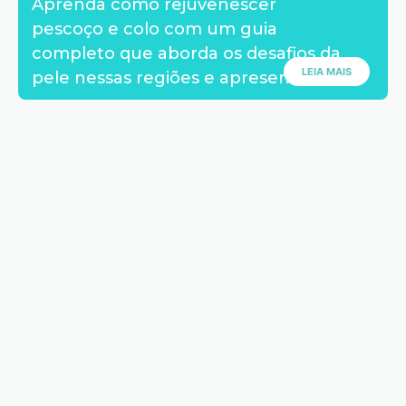
Aprenda como rejuvenescer
pescoço e colo com um guia
completo que aborda os desafios da
LEIA MAIS
pele nessas regiões e apresenta...