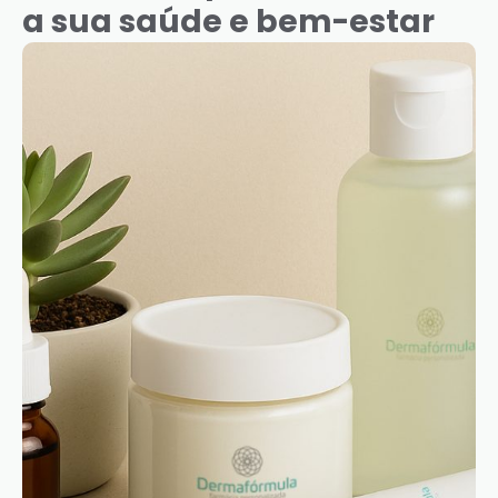
a sua saúde e bem-estar